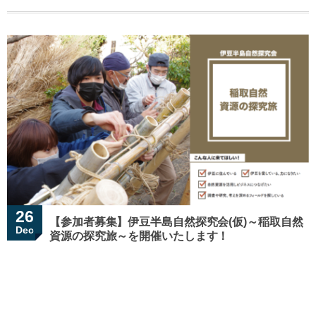
26
【参加者募集】伊豆半島自然探究会(仮)～稲取自然
Dec
資源の探究旅～を開催いたします！