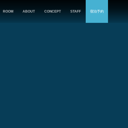
ROOM
ABOUT
CONCEPT
STAFF
宿泊予約